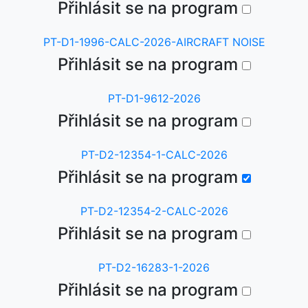
Přihlásit se na program
PT-D1-1996-CALC-2026-AIRCRAFT NOISE
Přihlásit se na program
PT-D1-9612-2026
Přihlásit se na program
PT-D2-12354-1-CALC-2026
Přihlásit se na program
PT-D2-12354-2-CALC-2026
Přihlásit se na program
PT-D2-16283-1-2026
Přihlásit se na program