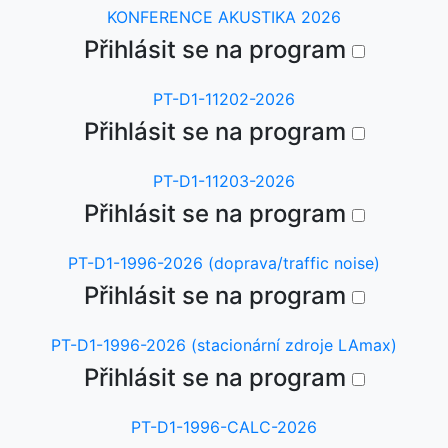
KONFERENCE AKUSTIKA 2026
Přihlásit se na program
PT-D1-11202-2026
Přihlásit se na program
PT-D1-11203-2026
Přihlásit se na program
PT-D1-1996-2026 (doprava/traffic noise)
Přihlásit se na program
PT-D1-1996-2026 (stacionární zdroje LAmax)
Přihlásit se na program
PT-D1-1996-CALC-2026