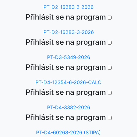
PT-D2-16283-2-2026
Přihlásit se na program
PT-D2-16283-3-2026
Přihlásit se na program
PT-D3-5349-2026
Přihlásit se na program
PT-D4-12354-6-2026-CALC
Přihlásit se na program
PT-D4-3382-2026
Přihlásit se na program
PT-D4-60268-2026 (STIPA)