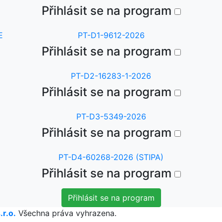
Přihlásit se na program
E
PT-D1-9612-2026
Přihlásit se na program
PT-D2-16283-1-2026
Přihlásit se na program
PT-D3-5349-2026
Přihlásit se na program
PT-D4-60268-2026 (STIPA)
Přihlásit se na program
r.o.
Všechna práva vyhrazena.