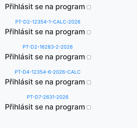
Přihlásit se na program
PT-D2-12354-1-CALC-2026
Přihlásit se na program
PT-D2-16283-2-2026
Přihlásit se na program
PT-D4-12354-6-2026-CALC
Přihlásit se na program
PT-D7-2631-2026
Přihlásit se na program