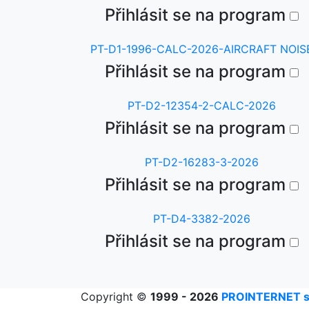
Přihlásit se na program
PT-D1-1996-CALC-2026-AIRCRAFT NOIS
Přihlásit se na program
PT-D2-12354-2-CALC-2026
Přihlásit se na program
PT-D2-16283-3-2026
Přihlásit se na program
PT-D4-3382-2026
Přihlásit se na program
Copyright ©
1999 - 2026
PROINTERNET s.