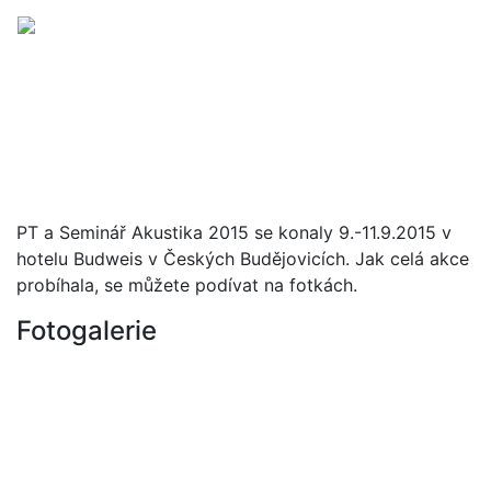
Menu
PT a Seminář Akustika 2015 se konaly 9.-11.9.2015 v
hotelu Budweis v Českých Budějovicích. Jak celá akce
probíhala, se můžete podívat na fotkách.
Fotogalerie