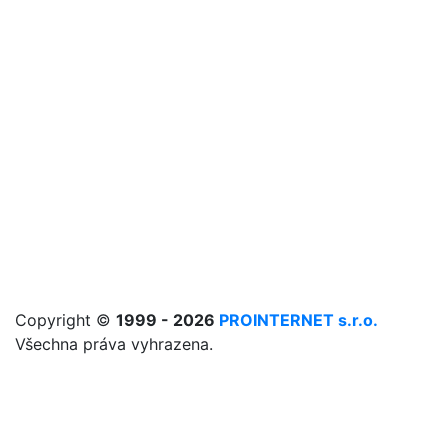
Copyright ©
1999 - 2026
PROINTERNET s.r.o.
Všechna práva vyhrazena.